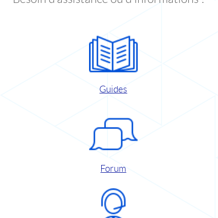
Guides
Forum